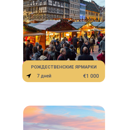
РОЖДЕСТВЕНСКИЕ ЯРМАРКИ
€1 000
7 дней