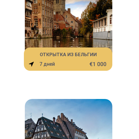
ОТКРЫТКА ИЗ БЕЛЬГИИ
€1 000
7 дней