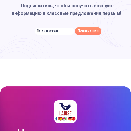
Подпишитесь, чтобы получать важную
информацию и классные предложения первым!
Ваш email
Подписаться