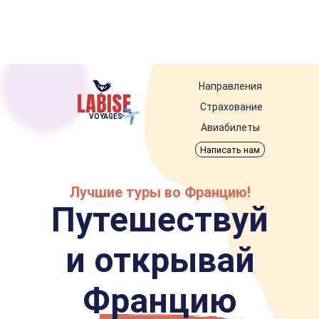
Направления
Страхование
VOYAGES
Авиабилеты
Написать нам
Лучшие туры во Францию!
Путешествуй
и открывай
Францию