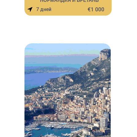
НОРМАНДИЯ И БРЕТАНЬ
€1 000
7 дней