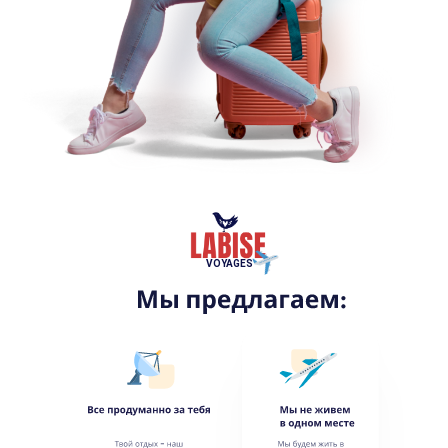
VOYAGES