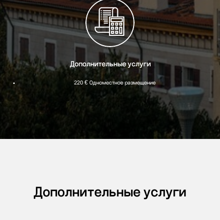
Дополнительные услуги
220 € Одноместное размещение
Дополнительные услуги