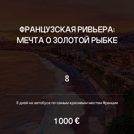
ФРАНЦУЗСКАЯ РИВЬЕРА:
МЕЧТА О ЗОЛОТОЙ РЫБКЕ
8
8 дней на автобусе по самым красивым местам Франции
1 000 €