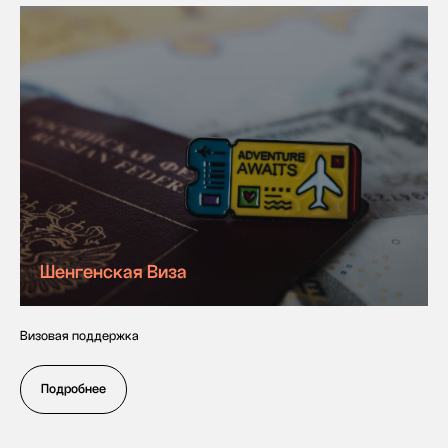
Шенгенская Виза
Визовая поддержка
Подробнее