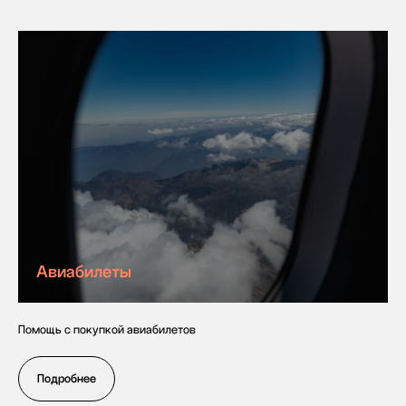
Авиабилеты
Помощь с покупкой авиабилетов
Подробнее