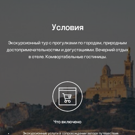
Условия
Экскурсионный тур с прогулками по городам, природным
достопримечательностям и дегустациями. Вечерний отдых
в отеле. Комфортабельные гостиницы.
Что включено
Экскурсионные услуги в сопровождении автора путешествия