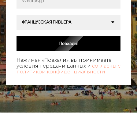
Поехали!
Нажимая «Поехали», вы принимаете
условия передачи данных и
согласны с
политикой
конфиденциальности