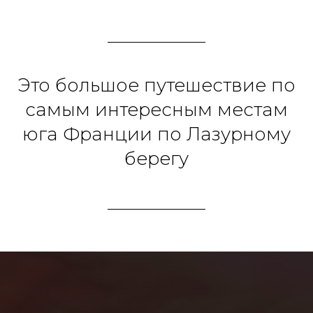
Это большое путешествие по
самым интересным местам
юга Франции по Лазурному
берегу