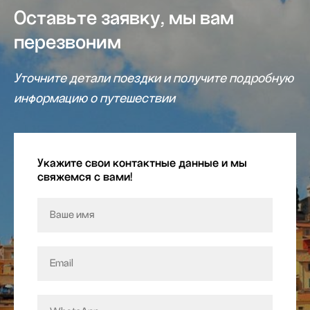
Оставьте заявку, мы вам
перезвоним
Уточните детали поездки и получите подробную
информацию о путешествии
Укажите свои контактные данные и мы
свяжемся с вами!