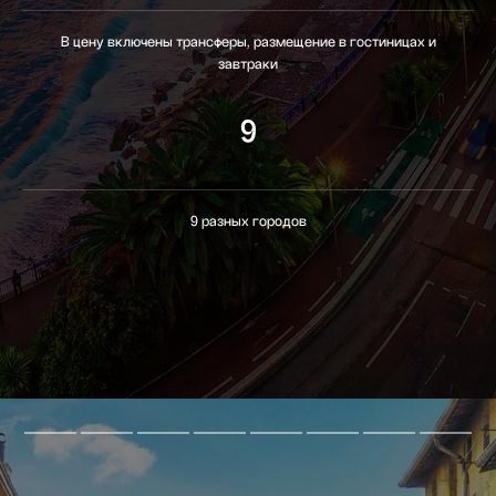
В цену включены трансферы, размещение в гостиницах и
завтраки
9
9 разных городов