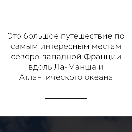
Это большое путешествие по
самым интересным местам
северо-западной Франции
вдоль Ла-Манша и
Атлантического океана