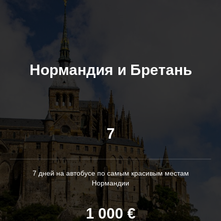
Нормандия и Бретань
7
7 дней на автобусе по самым красивым местам
Нормандии
1 000 €