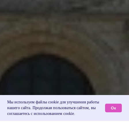
Мы используем файлы cookie для улучшения работы
Ок
нашего сайта. Продолжая пользоваться сайтом, вы
соглашаетесь с использованием cookie.