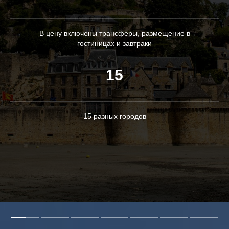
В цену включены трансферы, размещение в
гостиницах и завтраки
15
15 разных городов