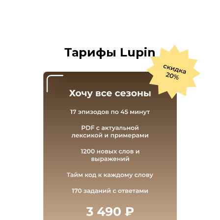
Тарифы Lupin