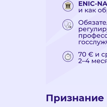
Признание 