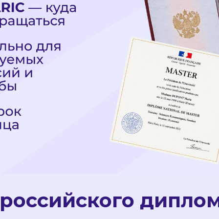
российского диплом