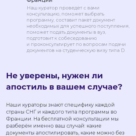
Наш куратор проведёт с вами
консультацию, поможет выбрать
программу, составит пакет документ
необходимых для успешного поступления,
поможет подать документы в вуз,
подготовит к собеседованию
и проконсультирует по вопросам подачи
документов на студенческую визу типа D
Не уверены, нужен ли
апостиль в вашем случае?
Наши кураторы знают специфику каждой
страны СНГ и каждого типа программы во
Франции. На бесплатной консультации мы
разберём именно ваш случай: какие
документы апостилировать, какие можно без