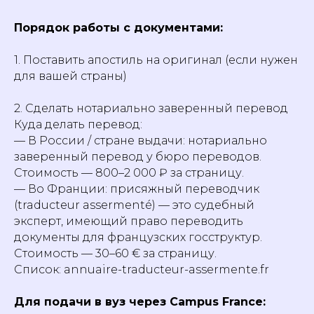
Порядок работы с документами:
1. Поставить апостиль на оригинал (если нужен
для вашей страны)
2. Сделать нотариально заверенный перевод
Куда делать перевод:
— В России / стране выдачи: нотариально
заверенный перевод у бюро переводов.
Стоимость — 800–2 000 ₽ за страницу.
— Во Франции: присяжный переводчик
(traducteur assermenté) — это судебный
эксперт, имеющий право переводить
документы для французских госструктур.
Стоимость — 30–60 € за страницу.
Список: annuaire-traducteur-assermente.fr
Для подачи в вуз через Campus France: