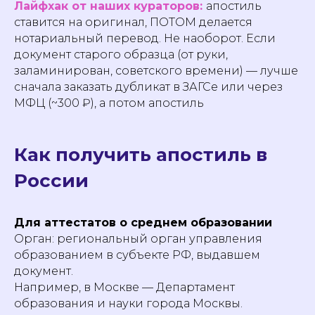
Лайфхак от наших кураторов:
апостиль
ставится на оригинал, ПОТОМ делается
нотариальный перевод. Не наоборот. Если
документ старого образца (от руки,
заламинирован, советского времени) — лучше
сначала заказать дубликат в ЗАГСе или через
МФЦ (~300 ₽), а потом апостиль
Как получить апостиль в
России
Для аттестатов о среднем образовании
Орган: региональный орган управления
образованием в субъекте РФ, выдавшем
документ.
Например, в Москве — Департамент
образования и науки города Москвы.