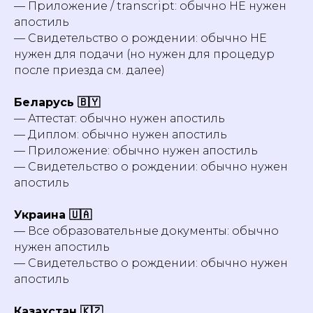
— Приложение / transcript: обычно НЕ нужен
апостиль
— Свидетельство о рождении: обычно НЕ
нужен для подачи (но нужен для процедур
после приезда см. далее)
Беларусь 🇧🇾
— Аттестат: обычно нужен апостиль
— Диплом: обычно нужен апостиль
— Приложение: обычно нужен апостиль
— Свидетельство о рождении: обычно нужен
апостиль
Украина 🇺🇦
— Все образовательные документы: обычно
нужен апостиль
— Свидетельство о рождении: обычно нужен
апостиль
Казахстан 🇰🇿