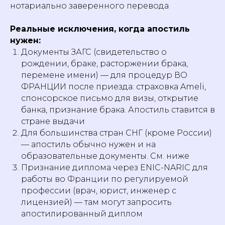
нотариально заверенного перевода
Реальные исключения, когда апостиль
нужен:
Документы ЗАГС (свидетельство о
рождении, браке, расторжении брака,
перемене имени) — для процедур ВО
ФРАНЦИИ после приезда: страховка Ameli,
спонсорское письмо для визы, открытие
банка, признание брака. Апостиль ставится в
стране выдачи
Для большинства стран СНГ (кроме России)
— апостиль обычно нужен и на
образовательные документы. См. ниже
Признание диплома через ENIC-NARIC для
работы во Франции по регулируемой
профессии (врач, юрист, инженер с
лицензией) — там могут запросить
апостилированный диплом