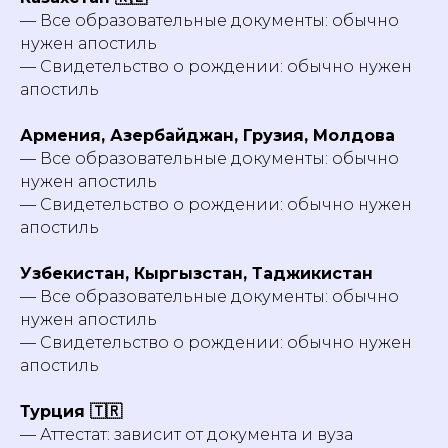
— Все образовательные документы: обычно
нужен апостиль
— Свидетельство о рождении: обычно нужен
апостиль
Армения, Азербайджан, Грузия, Молдова
— Все образовательные документы: обычно
нужен апостиль
— Свидетельство о рождении: обычно нужен
апостиль
Узбекистан, Кыргызстан, Таджикистан
— Все образовательные документы: обычно
нужен апостиль
— Свидетельство о рождении: обычно нужен
апостиль
Турция 🇹🇷
— Аттестат: зависит от документа и вуза