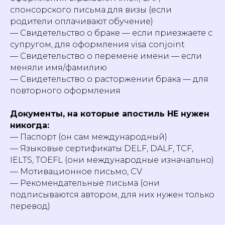
спонсорского письма для визы (если
родители оплачивают обучение)
— Свидетельство о браке — если приезжаете с
супругом, для оформления visa conjoint
— Свидетельство о перемене имени — если
меняли имя/фамилию
— Свидетельство о расторжении брака — для
повторного оформления
Документы, на которые апостиль НЕ нужен
никогда:
— Паспорт (он сам международный)
— Языковые сертификаты DELF, DALF, TCF,
IELTS, TOEFL (они международные изначально)
— Мотивационное письмо, CV
— Рекомендательные письма (они
подписываются автором, для них нужен только
перевод)