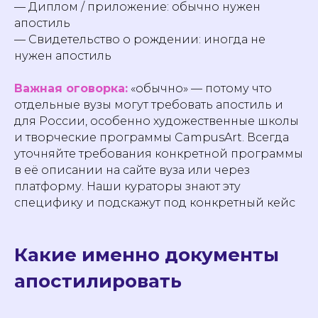
— Диплом / приложение: обычно нужен
апостиль
— Свидетельство о рождении: иногда не
нужен апостиль
Важная оговорка:
«обычно» — потому что
отдельные вузы могут требовать апостиль и
для России, особенно художественные школы
и творческие программы CampusArt. Всегда
уточняйте требования конкретной программы
в её описании на сайте вуза или через
платформу. Наши кураторы знают эту
специфику и подскажут под конкретный кейс
Какие именно документы
апостилировать