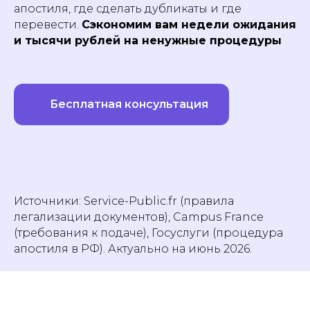
апостиля, где сделать дубликаты и где
перевести.
Сэкономим вам недели ожидания
и тысячи рублей на ненужные процедуры
Бесплатная консультация
Источники: Service-Public.fr (правила
легализации документов), Campus France
(требования к подаче), Госуслуги (процедура
апостиля в РФ). Актуально на июнь 2026.