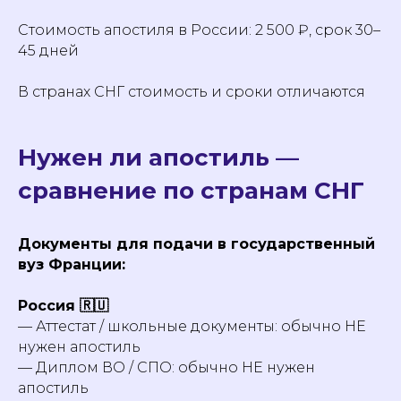
Стоимость апостиля в России: 2 500 ₽, срок 30–
45 дней
В странах СНГ стоимость и сроки отличаются
Нужен ли апостиль —
сравнение по странам СНГ
Документы для подачи в государственный
вуз Франции:
Россия 🇷🇺
— Аттестат / школьные документы: обычно НЕ
нужен апостиль
— Диплом ВО / СПО: обычно НЕ нужен
апостиль