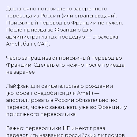
Достаточно нотариально заверенного
перевода из России (или страны выдачи).
Присяжный перевод во Франции не нужен.
После приезда во Францию (для
административных процедур — страховка
Ameli, банк, CAF):
Часто запрашивают присяжный перевод во
Франции. Сделать его можно после приезда,
не заранее
Лайфхак: для свидетельства о рождении
(которое понадобится для Ameli) —
апостилировать в России обязательно, но
перевод можно заказывать уже во Франции у
присяжного переводчика
Важно: переводчики НЕ имеют права
переводить названия российских дипломов