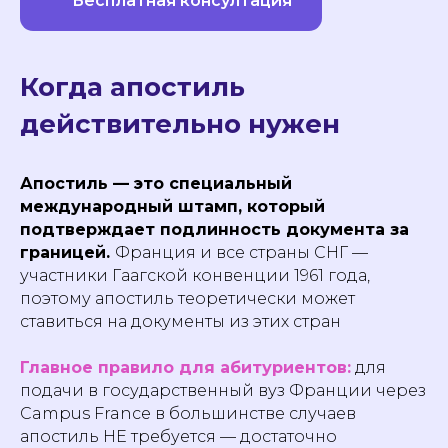
Бесплатная консултация
Когда апостиль
действительно нужен
Апостиль — это специальный
международный штамп, который
подтверждает подлинность документа за
границей.
Франция и все страны СНГ —
участники Гаагской конвенции 1961 года,
поэтому апостиль теоретически может
ставиться на документы из этих стран
Главное правило для абитуриентов:
для
подачи в государственный вуз Франции через
Campus France в большинстве случаев
апостиль НЕ требуется — достаточно