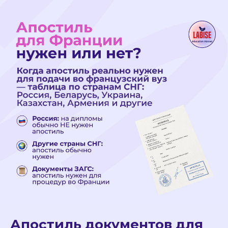
Апостиль документов для