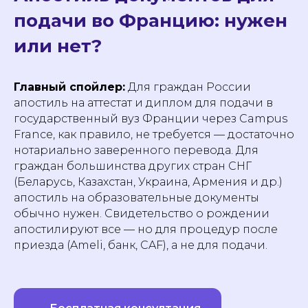
подачи во Францию: нужен
или нет?
Главный спойлер:
Для граждан России
апостиль на аттестат и диплом для подачи в
государственный вуз Франции через Campus
France, как правило, не требуется — достаточно
нотариально заверенного перевода. Для
граждан большинства других стран СНГ
(Беларусь, Казахстан, Украина, Армения и др.)
апостиль на образовательные документы
обычно нужен. Свидетельство о рождении
апостилируют все — но для процедур после
приезда (Ameli, банк, CAF), а не для подачи.