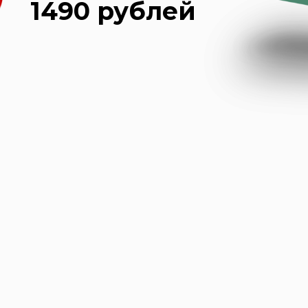
1490 рублей