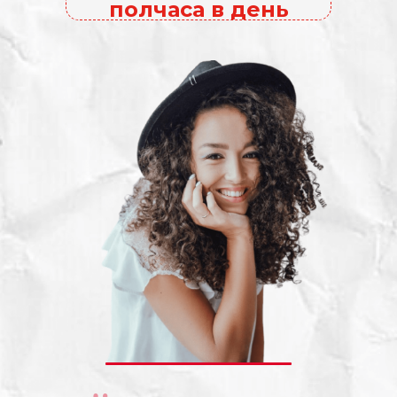
полчаса в день