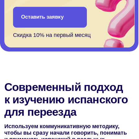
Записаться на урок-знакомство