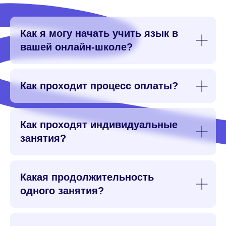
Как я могу начать учить язык в
вашей онлайн-школе?
Как проходит процесс оплаты?
Как проходят индивидуальные
занятия?
Какая продолжительность
одного занятия?