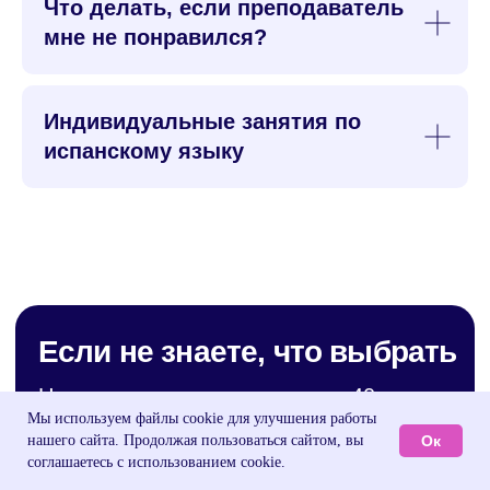
Что делать, если преподаватель
мне не понравился?
Индивидуальные занятия по
испанскому языку
Мы используем файлы cookie для улучшения работы
Ок
нашего сайта. Продолжая пользоваться сайтом, вы
соглашаетесь с использованием cookie.