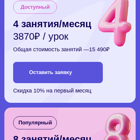
40
€ / урок
Общая стоимость занятий — 320
€
Оставить заявку
Cкидка 15% на первый месяц
Рекомендуем
12 занятий/месяц
38€ / урок
Общая стоимость занятий — 455
€
Оставить заявку
Cкидка 15% на первый месяц