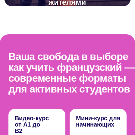
вопросы студентов