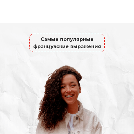
Самые популярные
французские выражения