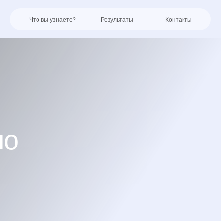
Что вы узнаете?
Результаты
Контакты