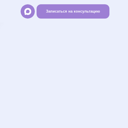
Записаться на консультацию