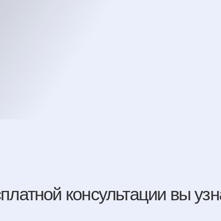
тной консультации вы узнаете: