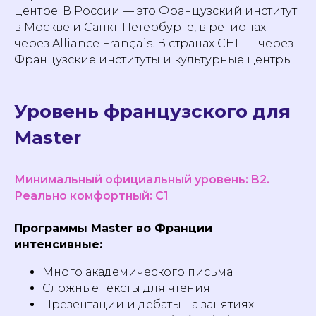
центре. В России — это Французский институт
в Москве и Санкт-Петербурге, в регионах —
через Alliance Français. В странах СНГ — через
Французские институты и культурные центры
Уровень французского для
Master
Минимальный официальный уровень: B2.
Реально комфортный: C1
Программы Master во Франции
интенсивные:
Много академического письма
Сложные тексты для чтения
Презентации и дебаты на занятиях