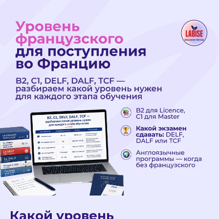
Какой уровень