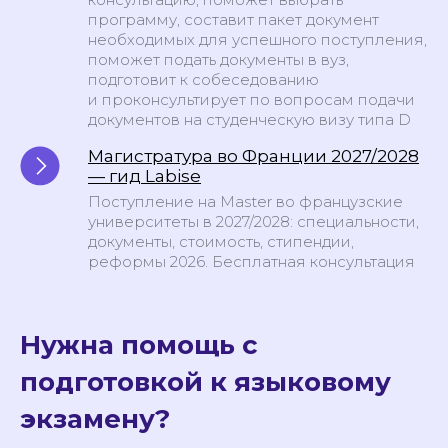
программу, составит пакет документ
необходимых для успешного поступления,
поможет подать документы в вуз,
подготовит к собеседованию
и проконсультирует по вопросам подачи
документов на студенческую визу типа D
Магистратура во Франции 2027/2028
— гид Labise
Поступление на Master во французские
университеты в 2027/2028: специальности,
документы, стоимость, стипендии,
реформы 2026. Бесплатная консультация
Нужна помощь с
подготовкой к языковому
экзамену?