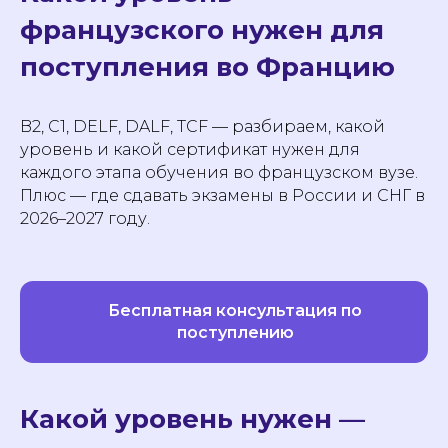
французского нужен для
поступления во Францию
B2, C1, DELF, DALF, TCF — разбираем, какой
уровень и какой сертификат нужен для
каждого этапа обучения во французском вузе.
Плюс — где сдавать экзамены в России и СНГ в
2026–2027 году.
Бесплатная консультация по
поступлению
Какой уровень нужен —