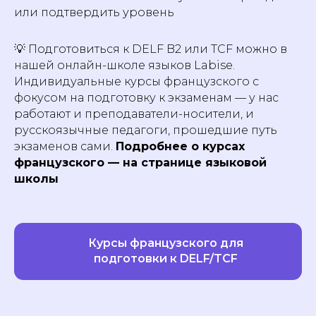
или подтвердить уровень
💡 Подготовиться к DELF B2 или TCF можно в
нашей онлайн-школе языков Labise.
Индивидуальные курсы французского с
фокусом на подготовку к экзаменам — у нас
работают и преподаватели-носители, и
русскоязычные педагоги, прошедшие путь
экзаменов сами.
Подробнее о курсах
французского — на странице языковой
школы
Курсы французского для
подготовки к DELF/TCF