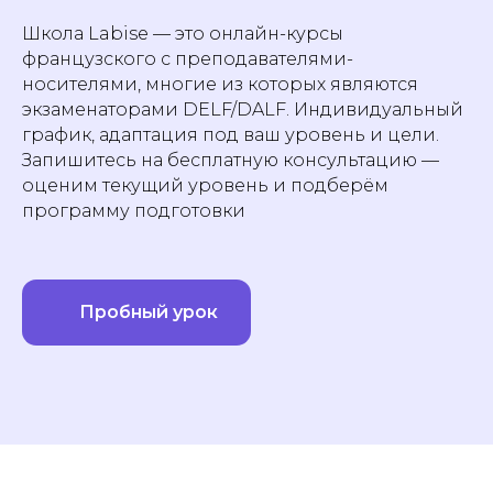
Школа Labise — это онлайн-курсы
французского с преподавателями-
носителями, многие из которых являются
экзаменаторами DELF/DALF. Индивидуальный
график, адаптация под ваш уровень и цели.
Запишитесь на бесплатную консультацию —
оценим текущий уровень и подберём
программу подготовки
Пробный урок