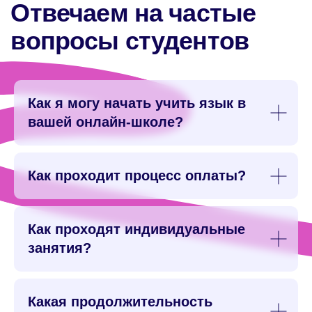
Как я могу начать учить язык в
вашей онлайн-школе?
Как проходит процесс оплаты?
Как проходят индивидуальные
занятия?
Какая продолжительность