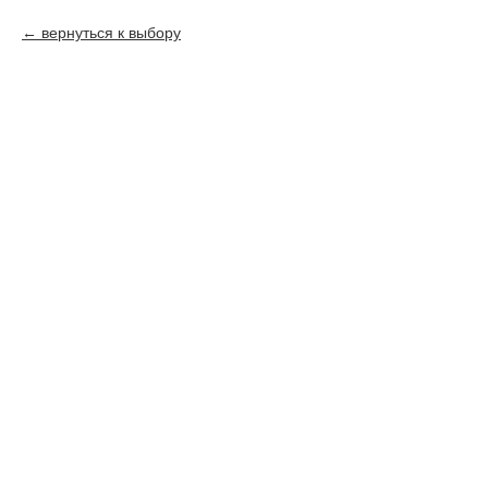
вернуться к выбору