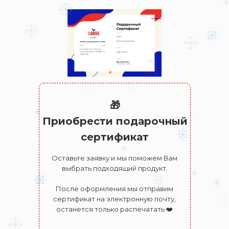
🎁
Приобрести подарочный
сертификат
Оставьте заявку и мы поможем Вам
выбрать подходящий продукт.
После оформления мы отправим
сертификат на электронную почту,
останется только распечатать ❤️️