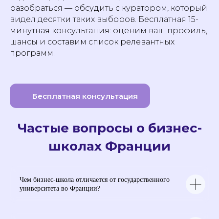
разобраться — обсудить с куратором, который
видел десятки таких выборов. Бесплатная 15-
минутная консультация: оценим ваш профиль,
шансы и составим список релевантных
программ.
Бесплатная консультация
Частые вопросы о бизнес-
школах Франции
Чем бизнес-школа отличается от государственного
университета во Франции?