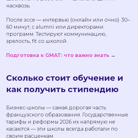
насквозь.
После эссе — интервью (онлайн или очно). 30–
60 минут, с alumni или директорами
программ. Тестируют коммуникацию,
зрелость, fit со школой.
Подготовка к GMAT: что важно знать
→
Сколько стоит обучение и
как получить стипендию
Бизнес-школы — самая дорогая часть
французского образования. Государственные
тарифы и реформы 2026 их напрямую не
касаются — эти школы всегда работали по
своим расценкам.