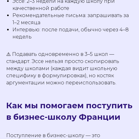
Эссе: 2–3 недели на каждую школу при
качественной работе
Рекомендательные письма: запрашивать за
1–2 месяца
Интервью: после подачи, обычно через 4–8
недель
⚠️ Подавать одновременно в 3–5 школ —
стандарт. Эссе нельзя просто скопировать
между школами (каждая видит школьную
специфику в формулировках), но костяк
аргументации можно переиспользовать.
Как мы помогаем поступить
в бизнес-школу Франции
Поступление в бизнес-школу — это