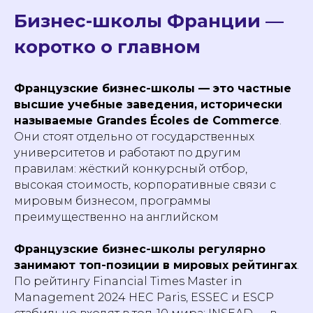
Бизнес-школы Франции —
коротко о главном
Французские бизнес-школы — это частные
высшие учебные заведения, исторически
называемые Grandes Écoles de Commerce
.
Они стоят отдельно от государственных
университетов и работают по другим
правилам: жёсткий конкурсный отбор,
высокая стоимость, корпоративные связи с
мировым бизнесом, программы
преимущественно на английском
Французские бизнес-школы регулярно
занимают топ-позиции в мировых рейтингах
.
По рейтингу Financial Times Master in
Management 2024 HEC Paris, ESSEC и ESCP