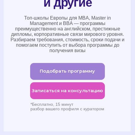
дипломы, корпоративные связи мирового уровня.
Разбираем требования, стоимость, сроки подачи и
помогаем поступить от выбора программы до
получения визы
Подобрать программу
Записаться на консультацию
*Бесплатно, 15 минут
разбор вашего профиля с куратором