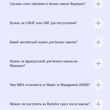
Сколько стоит обучение в бизнес-школе Франции?
Нужен ли GMAT или GRE для поступления?
Какой английский нужен для бизнес-школы?
Нужен ли французский для бизнес-школы во
Франции?
Чем MBA отличается от Master in Management (MiM)?
Можно ли поступить на Bachelor сразу после школы?