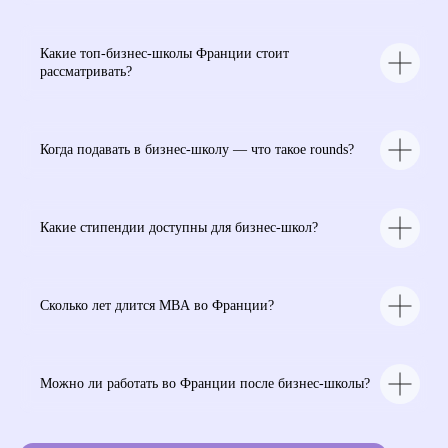
Какие топ-бизнес-школы Франции стоит
рассматривать?
Когда подавать в бизнес-школу — что такое rounds?
Какие стипендии доступны для бизнес-школ?
Сколько лет длится MBA во Франции?
Можно ли работать во Франции после бизнес-школы?