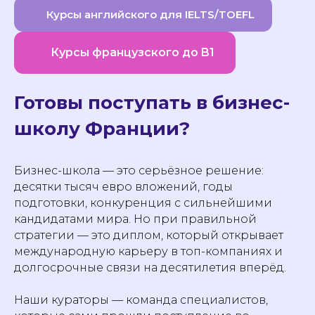
Курсы английского для IELTS/TOEFL
Курсы французского до B1
Готовы поступать в бизнес-
школу Франции?
Бизнес-школа — это серьёзное решение:
десятки тысяч евро вложений, годы
подготовки, конкуренция с сильнейшими
кандидатами мира. Но при правильной
стратегии — это диплом, который открывает
международную карьеру в топ-компаниях и
долгосрочные связи на десятилетия вперёд.
Наши кураторы — команда специалистов,