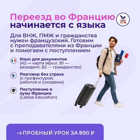
ПРОБНЫЙ УРОК ЗА 890 ₽