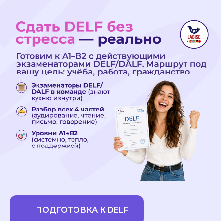
ПОДГОТОВКА К DELF