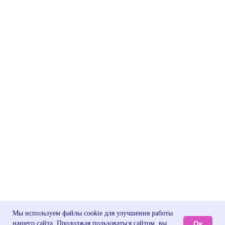
Мы используем файлы cookie для улучшения работы
Ок
нашего сайта. Продолжая пользоваться сайтом, вы