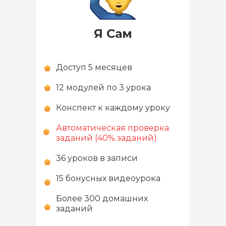
Я Сам
Доступ 5 месяцев
12 модулей по 3 урока
Конспект к каждому уроку
Автоматическая проверка
заданий (40% заданий)
36 уроков в записи
15 бонусных видеоурока
Более 300 домашних
заданий