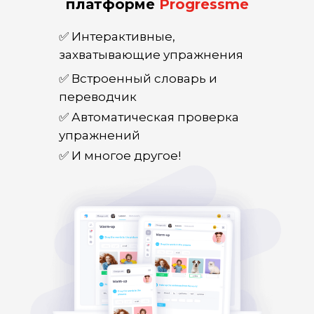
платформе
Progressme
✅ Интерактивные,
захватывающие упражнения
✅ Встроенный словарь и
переводчик
✅ Автоматическая проверка
упражнений
✅ И многое другое!