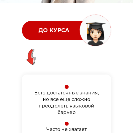
ДО КУРСА
Есть достаточные знания,
но все еще сложно
преодолеть языковой
барьер
Часто не хватает