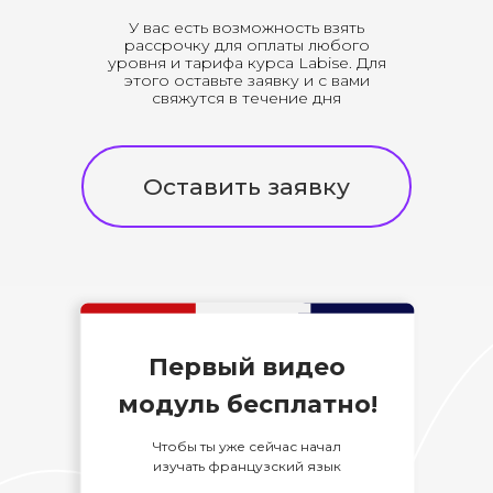
У вас есть возможность взять
рассрочку для оплаты любого
уровня и тарифа курса Labise. Для
этого оставьте заявку и с вами
свяжутся в течение дня
Оставить заявку
Первый видео
модуль бесплатно!
Чтобы ты уже сейчас начал
изучать французский язык