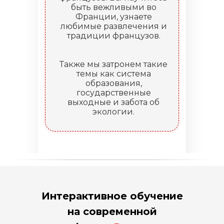
быть вежливыми во
Франции, узнаете
любимые развлечения и
традиции французов.
Также мы затронем такие
темы как система
образования,
государственные
выходные и забота об
экологии.
Интерактивное обучение
на современной