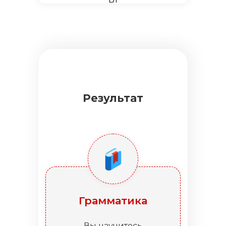
Результат
Грамматика
Вы научитесь