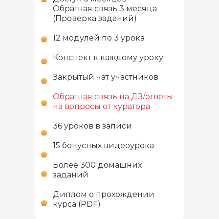
Обратная связь 3 месяца
(Проверка заданий)
12 модулей по 3 урока
Конспект к каждому уроку
Закрытый чат участников
Обратная связь на ДЗ/ответы
на вопросы от куратора
36 уроков в записи
15 бонусных видеоурока
Более 300 домашних
заданий
Диплом о прохождении
курса (PDF)