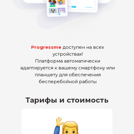
Progressme
доступен на всех
устройствах!
Платформа автоматически
адаптируется к вашему смартфону или
планшету для обеспечения
бесперебойной работы
Тарифы и стоимость