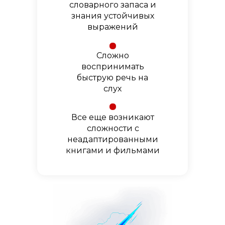
словарного запаса и
знания устойчивых
выражений
Сложно
воспринимать
быструю речь на
слух
Все еще возникают
сложности с
неадаптированными
книгами и фильмами