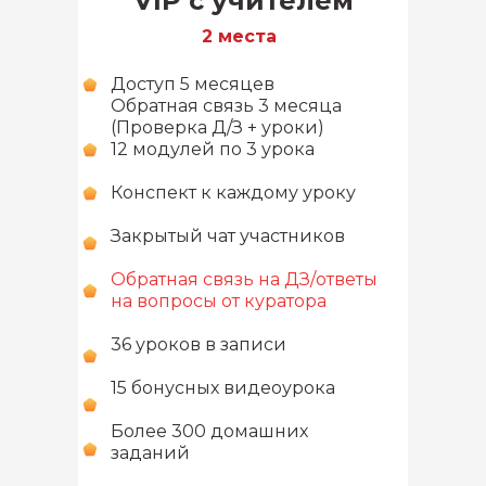
VIP с учителем
2 места
Доступ 5 месяцев
Обратная связь 3 месяца
(Проверка Д/З + уроки)
12 модулей по 3 урока
Конспект к каждому уроку
Закрытый чат участников
Обратная связь на ДЗ/ответы
на вопросы от куратора
36 уроков в записи
15 бонусных видеоурока
Более 300 домашних
заданий