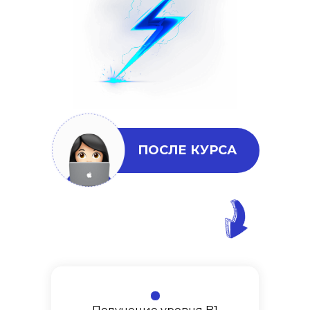
ПОСЛЕ КУРСА