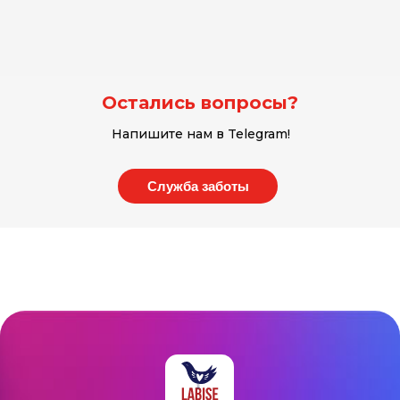
Остались вопросы?
Напишите нам в Telegram!
Служба заботы