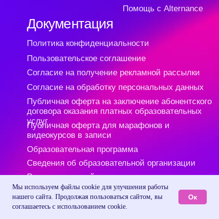
Мы используем файлы cookie для улучшения работы
Ок
нашего сайта. Продолжая пользоваться сайтом, вы
соглашаетесь с использованием cookie.