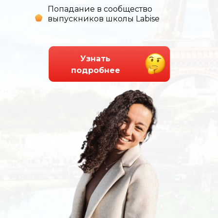
Попадание в сообщество
выпускников школы Labise
Узнать
подробнее