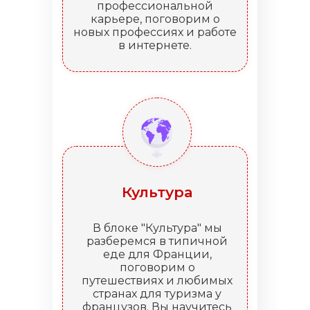
профессиональной
карьере, поговорим о
новых профессиях и работе
в интернете.
Культура
В блоке "Культура" мы
разберемся в типичной
еде для Франции,
поговорим о
путешествиях и любимых
странах для туризма у
французов. Вы научитесь