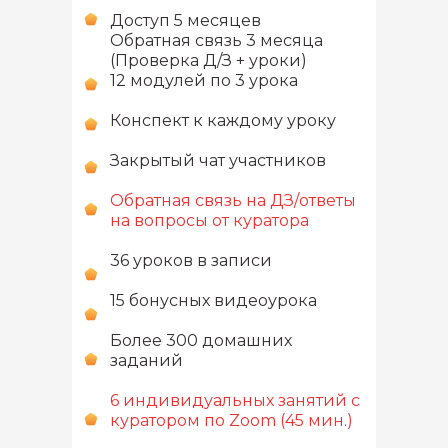
Доступ 5 месяцев
Обратная связь 3 месяца
(Проверка Д/З + уроки)
12 модулей по 3 урока
Конспект к каждому уроку
Закрытый чат участников
Обратная связь на ДЗ/ответы
на вопросы от куратора
36 уроков в записи
15 бонусных видеоурока
Более 300 домашних
заданий
6 индивидуальных занятий с
куратором по Zoom (45 мин.)