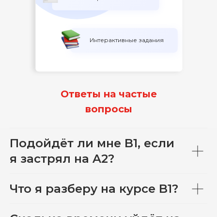
Интерактивные задания
Ответы на частые
вопросы
Подойдёт ли мне B1, если
я застрял на A2?
Что я разберу на курсе B1?