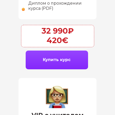
Диплом о прохождении
курса (PDF)
32 990₽
420€
Купить курс