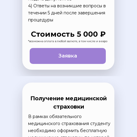
4) Ответы на возникшие вопросы в
течении 5 дней после завершения
процедуры
Стоимость 5 000 ₽
*возможна оплата в любой валюте, в том числе и в евро
Заявка
Получение медицинской
страховки
В рамках обязательного
медицинского страхования студенту
необходимо оформить бесплатную