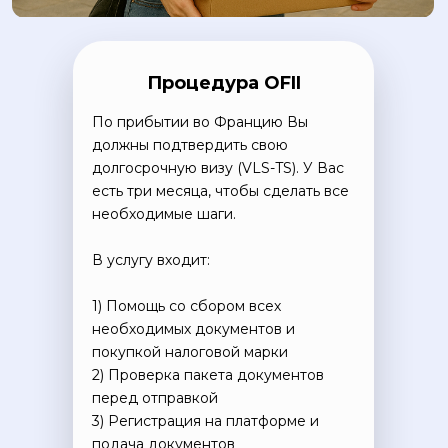
Процедура OFII
По прибытии во Францию Вы
должны подтвердить свою
долгосрочную визу (VLS-TS). У Вас
есть три месяца, чтобы сделать все
необходимые шаги.
В услугу входит:
1) Помощь со сбором всех
необходимых документов и
покупкой налоговой марки
2) Проверка пакета документов
перед отправкой
3) Регистрация на платформе и
подача документов