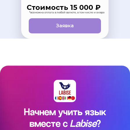
Стоимость 15 000 ₽
*возможна оплата в любой валюте, в том числе и в евро
Заявка