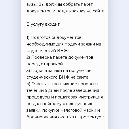
визы, Вы должны собрать пакет
документов и подать заявку на сайте.
В услугу входит:
1) Подготовка документов,
необходимых для подачи заявки на
студенческий ВНЖ
2) Проверка пакета документов
перед отправкой
3) Подача заявки на получение
студенческого ВНЖ на сайте
4) Ответы на возникшие вопросы в
течении 5 дней после завершения
процедуры и пошаговая инструкция
по дальнейшему отслеживанию
заявки, покупке налоговой марки и
бронирования окошка в префектуре