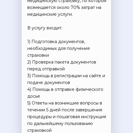
медицинскую страховку, по которой
возмещается около 70% затрат на
медицинские услуги.
В услугу входит:
1) Подготовка документов,
необходимых для получения
страховки
2) Проверка пакета документов
перед отправкой
3) Помощь в регистрации на сайте и
подаче документов
4) Помощь в отправке физического
досье
5) Ответы на возникшие вопросы в
течении 5 дней после завершения
процедуры и пошаговая инструкция
по дальнейшему пользованию
страховкой