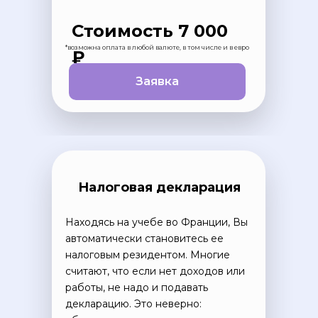
Стоимость 7 000
*возможна оплата в любой валюте, в том числе и в евро
₽
Заявка
Налоговая декларация
Находясь на учебе во Франции, Вы
автоматически становитесь ее
налоговым резидентом. Многие
считают, что если нет доходов или
работы, не надо и подавать
декларацию. Это неверно: