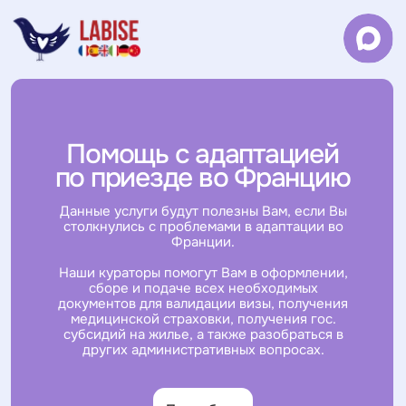
Помощь с адаптацией
по приезде во Францию
Данные услуги будут полезны Вам, если Вы
столкнулись с проблемами в адаптации во
Франции.
Наши кураторы помогут Вам в оформлении,
сборе и подаче всех необходимых
документов для валидации визы, получения
медицинской страховки, получения гос.
субсидий на жилье, а также разобраться в
других административных вопросах.
Подробнее