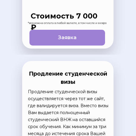
Стоимость 7 000
*возможна оплата в любой валюте, в том числе и в евро
₽
Заявка
Продление студенческой
визы
Продление студенческой визы
осуществляется через тот же сайт,
где валидируется виза. Вместо визы
Вам выдается полноценный
студенческий ВНЖ на оставшийся
срок обучения. Как минимум за три
месяца до истечения срока Вашей